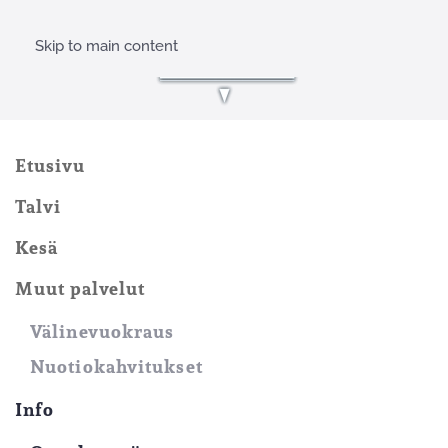
Skip to main content
Etusivu
Talvi
Kesä
Muut palvelut
Välinevuokraus
Nuotiokahvitukset
Info