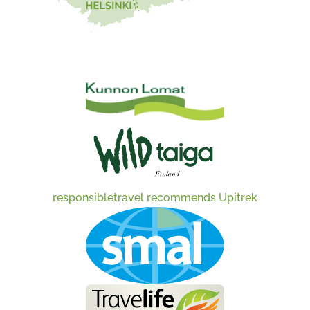
responsibletravel recommends Upitrek