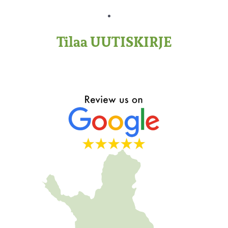
Tilaa UUTISKIRJE