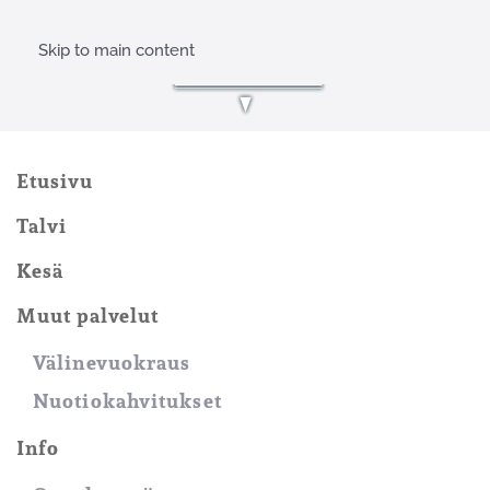
Skip to main content
Etusivu
Talvi
Kesä
Muut palvelut
Välinevuokraus
Nuotiokahvitukset
Info