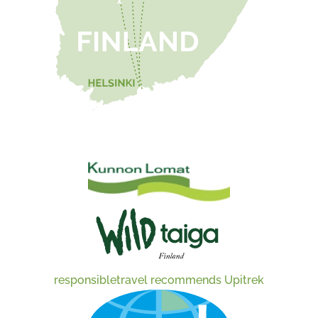
responsibletravel recommends Upitrek