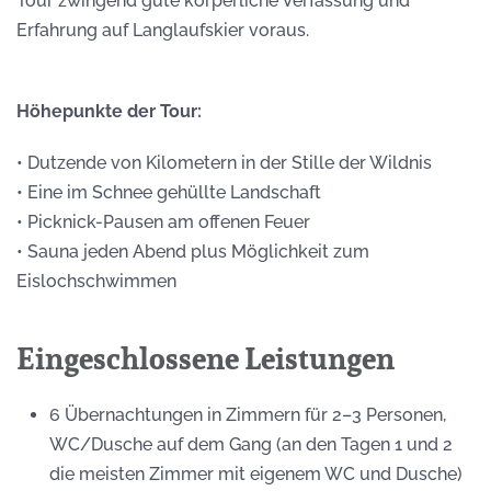
Tour zwingend gute körperliche Verfassung und
Erfahrung auf Langlaufskier voraus.
Höhepunkte der Tour:
• Dutzende von Kilometern in der Stille der Wildnis
• Eine im Schnee gehüllte Landschaft
• Picknick-Pausen am offenen Feuer
• Sauna jeden Abend plus Möglichkeit zum
Eislochschwimmen
Eingeschlossene Leistungen
6 Übernachtungen in Zimmern für 2–3 Personen,
WC/Dusche auf dem Gang (an den Tagen 1 und 2
die meisten Zimmer mit eigenem WC und Dusche)