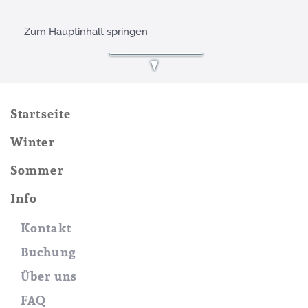
Zum Hauptinhalt springen
Startseite
Winter
Sommer
Info
Kontakt
Buchung
Über uns
FAQ