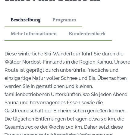
Beschreibung
Programm
Mehr Informationen
Kundenfeedback
Diese winterliche Ski-Wandertour führt Sie durch die
Wälder Nordost-Finnlands in die Region Kainuu. Unsere
Route ist geprägt durch unberührte, friedliche und
einzigartige Natur voller Schnee und Eis. Übernachten
werden Sie in gemütlichen und kleinen,
familienbetriebenen Unterkünften, wo Sie jeden Abend
Sauna und hervorragendes Essen sowie die
Gastfreundschaft der Einheimischen genießen können.
Die täglichen Entfernungen betragen etwa 30 km, die
Gesamtstrecke der Woche 150 km. Daher setzt diese