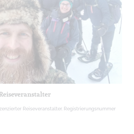
 Reiseveranstalter
lizenzierter Reiseveranstalter. Registrierungsnummer