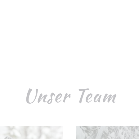
Unser Team