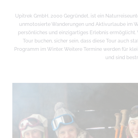
Upitrek GmbH, 2000 Gegründet, ist ein Naturreiseunter
unmotosierte Wanderungen und Aktivurlaube im Wild 
persönliches und einzigartiges Erlebnis ermöglicht.
Tour buchen, sicher sein, dass diese Tour auch sta
Programm im Winter. Weitere Termine werden für klei
und sind bestr