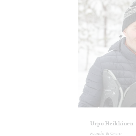
Urpo Heikkinen
Founder & Owner