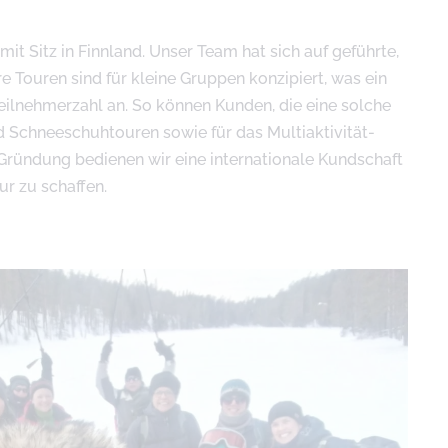
it Sitz in Finnland. Unser Team hat sich auf geführte,
 Touren sind für kleine Gruppen konzipiert, was ein
eilnehmerzahl an. So können Kunden, die eine solche
und Schneeschuhtouren sowie für das Multiaktivität-
Gründung bedienen wir eine internationale Kundschaft
ur zu schaffen.