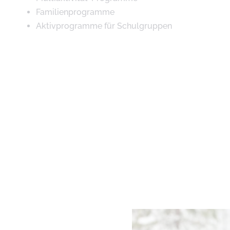
Familienprogramme
Aktivprogramme für Schulgruppen